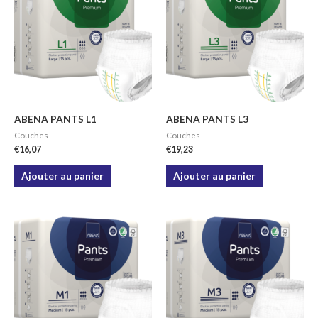
ABENA PANTS L1
ABENA PANTS L3
Couches
Couches
€
16,07
€
19,23
Ajouter au panier
Ajouter au panier