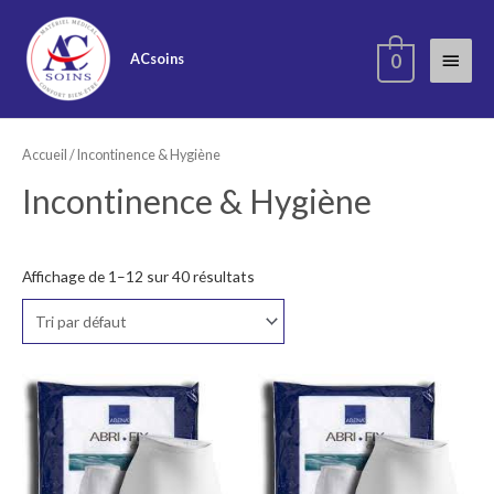
ACsoins
0
Accueil
/ Incontinence & Hygiène
Incontinence & Hygiène
Affichage de 1–12 sur 40 résultats