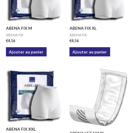
ABENA FIX M
ABENA FIX XL
ABENA FIX
ABENA FIX
€
4,56
€
4,56
Ajouter au panier
Ajouter au panier
ABENA FIX XXL