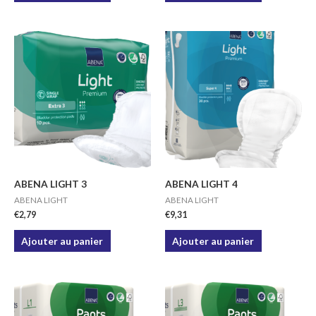
ABENA LIGHT 3
ABENA LIGHT 4
ABENA LIGHT
ABENA LIGHT
€
2,79
€
9,31
Ajouter au panier
Ajouter au panier