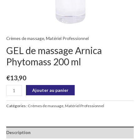
Crèmes de massage
,
Matériel Professionnel
GEL de massage Arnica
Phytomass 200 ml
€
13,90
Ajouter au panier
Catégories :
Crèmes de massage
,
Matériel Professionnel
Description