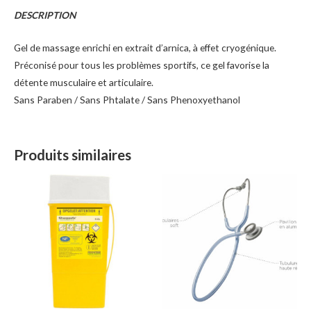
DESCRIPTION
Gel de massage enrichi en extrait d’arnica, à effet cryogénique.
Préconisé pour tous les problèmes sportifs, ce gel favorise la
détente musculaire et articulaire.
Sans Paraben / Sans Phtalate / Sans Phenoxyethanol
Produits similaires