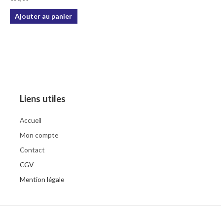
Ajouter au panier
Liens utiles
Accueil
Mon compte
Contact
CGV
Mention légale