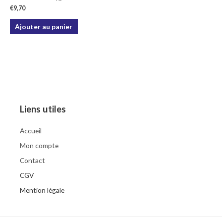
€
9,70
Ajouter au panier
Liens utiles
Accueil
Mon compte
Contact
CGV
Mention légale