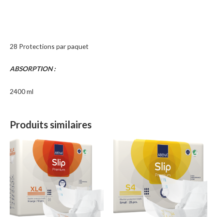
28 Protections par paquet
ABSORPTION :
2400 ml
Produits similaires