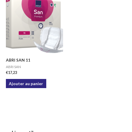
ABRI SAN 11
ABRI SAN
€
17,23
Ajouter au panier