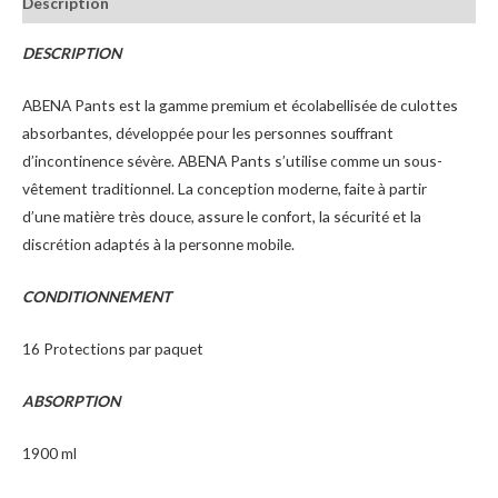
Description
DESCRIPTION
ABENA Pants est la gamme premium et écolabellisée de culottes
absorbantes, développée pour les personnes souffrant
d’incontinence sévère. ABENA Pants s’utilise comme un sous-
vêtement traditionnel. La conception moderne, faite à partir
d’une matière très douce, assure le confort, la sécurité et la
discrétion adaptés à la personne mobile.
CONDITIONNEMENT
16 Protections par paquet
ABSORPTION
1900 ml